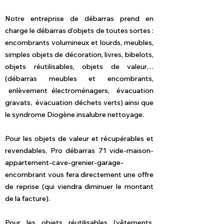
Notre entreprise de débarras prend en
charge le débarras d’objets de toutes sortes :
encombrants volumineux et lourds, meubles,
simples objets de décoration, livres, bibelots,
objets réutilisables, objets de valeur…
(débarras meubles et encombrants,
enlèvement électroménagers, évacuation
gravats, évacuation déchets verts) ainsi que
le syndrome Diogène insalubre nettoyage.
Pour les objets de valeur et récupérables et
revendables, Pro débarras 71 vide-maison-
appartement-cave-grenier-garage-
encombrant vous fera directement une offre
de reprise (qui viendra diminuer le montant
de la facture).
Pour les objets réutilisables (vêtements,