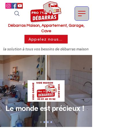
Débarras Maison, Appartement, Garage,
Cave
Appelez nous...
la solution à tous vos besoins de débarras maison
Le monde est précieux !