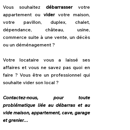
Vous souhaitez
débarrasser
votre
appartement ou
vider
votre maison,
votre pavillon, duplex, chalet,
dépendance, château, usine,
commerce suite à une vente, un décès
ou un déménagement ?
Votre locataire vous a laissé ses
affaires et vous ne savez pas quoi en
faire ? Vous être un professionnel qui
souhaite vider son local ?
Contactez-nous, pour toute
problématique liée au débarras et au
vide maison, appartement, cave, garage
et grenier…