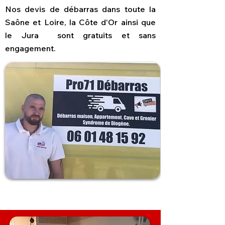
Nos devis de débarras dans toute la
Saône et Loire, la Côte d'Or ainsi que
le Jura sont gratuits et sans
engagement.