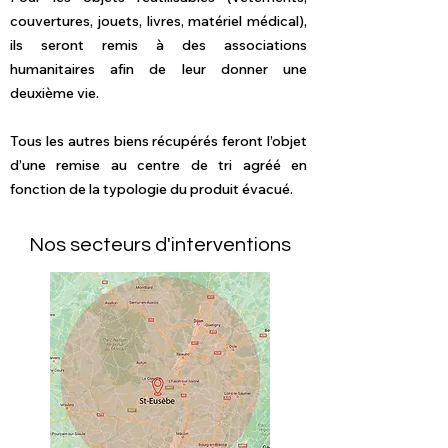
couvertures, jouets, livres, matériel médical),
ils seront remis à des associations
humanitaires afin de leur donner une
deuxième vie.
Tous les autres biens récupérés feront l’objet
d’une remise au centre de tri agréé en
fonction de la typologie du produit évacué.
Nos secteurs d'interventions