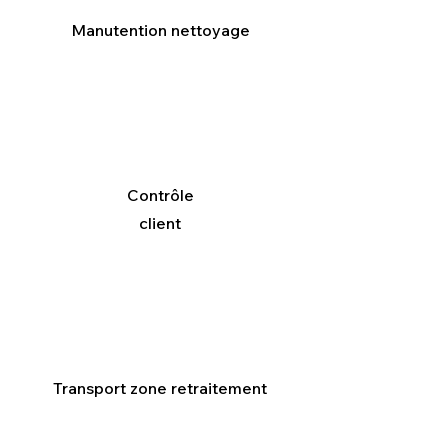
Manutention nettoyage
Contrôle
client
Transport zone retraitement