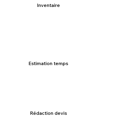
Inventaire
Estimation temps
Rédaction devis