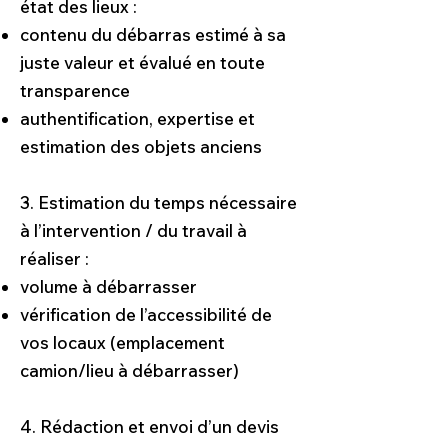
état des lieux :
contenu du débarras estimé à sa
juste valeur et évalué en toute
transparence
authentification, expertise et
estimation des objets anciens
3. Estimation du temps nécessaire
à l’intervention / du travail à
réaliser :
volume à débarrasser
vérification de l’accessibilité de
vos locaux (emplacement
camion/lieu à débarrasser)
4. Rédaction et envoi d’un devis