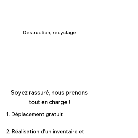
Destruction, recyclage
Soyez rassuré, nous prenons
tout en charge !
1. Déplacement gratuit
2. Réalisation d’un inventaire et