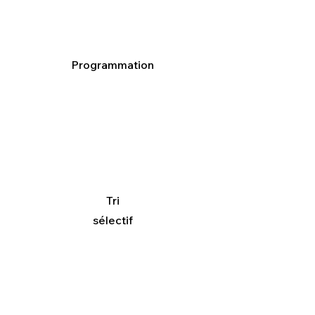
Programmation
Tri
sélectif