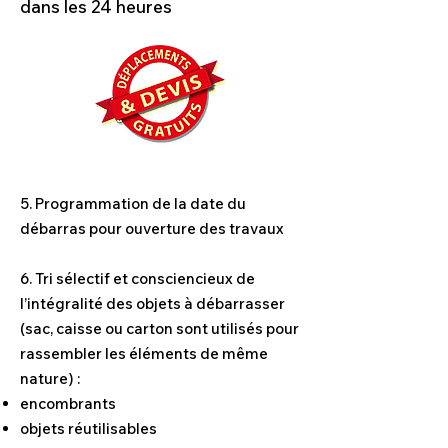
dans les 24 heures
5. Programmation de la date du
débarras pour ouverture des travaux
6. Tri sélectif et consciencieux de
l’intégralité des objets à débarrasser
(sac, caisse ou carton sont utilisés pour
rassembler les éléments de même
nature) :
encombrants
objets réutilisables