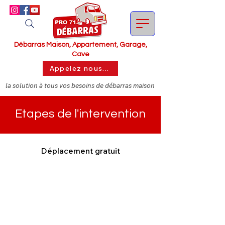
Débarras Maison, Appartement, Garage,
Cave
Appelez nous...
la solution à tous vos besoins de débarras maison
Etapes de l'intervention
Déplacement gratuit​