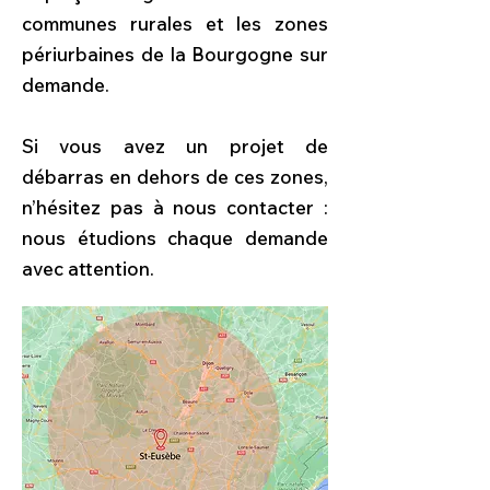
communes rurales et les zones
périurbaines de la Bourgogne sur
demande.
Si vous avez un projet de
débarras en dehors de ces zones,
n’hésitez pas à nous contacter :
nous étudions chaque demande
avec attention.