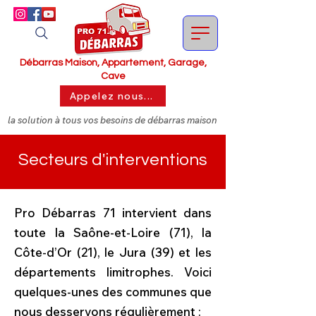
Débarras Maison, Appartement, Garage,
Cave
Appelez nous...
la solution à tous vos besoins de débarras maison
Secteurs d'interventions
Pro Débarras 71 intervient dans
toute la Saône-et-Loire (71), la
Côte-d’Or (21), le Jura (39) et les
départements limitrophes. Voici
quelques-unes des communes que
nous desservons régulièrement :