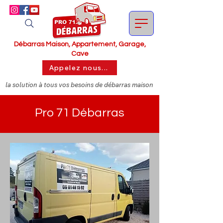
Débarras Maison, Appartement, Garage,
Cave
Appelez nous...
la solution à tous vos besoins de débarras maison
Pro 71 Débarras