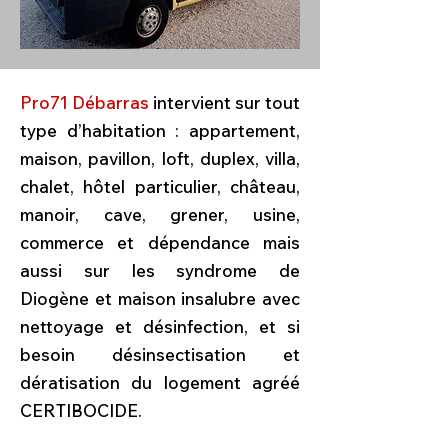
Pro71 Débarras
intervient sur tout
type d’habitation : appartement,
maison, pavillon, loft, duplex, villa,
chalet, hôtel particulier, château,
manoir, cave, grener, usine,
commerce et dépendance mais
aussi sur les syndrome de
Diogène et maison insalubre avec
nettoyage et désinfection, et si
besoin désinsectisation et
dératisation du logement agréé
CERTIBOCIDE.