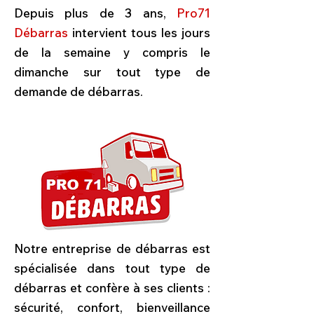
Depuis plus de 3 ans,
Pro71
Débarras
intervient tous les jours
de la semaine y compris le
dimanche sur tout type de
demande de débarras.
Notre entreprise de débarras est
spécialisée dans tout type de
débarras et confère à ses clients :
sécurité, confort, bienveillance