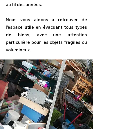
au fil des années.
Nous vous aidons à retrouver de
l’espace utile en évacuant tous types
de biens, avec une attention
particulière pour les objets fragiles ou
volumineux.