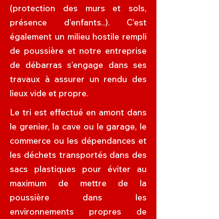
(protection des murs et sols,
présence d’enfants..). C’est
également un milieu hostile rempli
de poussière et notre entreprise
de débarras s’engage dans ses
travaux à assurer un rendu des
lieux vide et propre.
Le tri est effectué en amont dans
le grenier, la cave ou le garage, le
commerce ou les dépendances et
les déchets transportés dans des
sacs plastiques pour éviter au
maximum de mettre de la
poussière dans les
environnements propres de