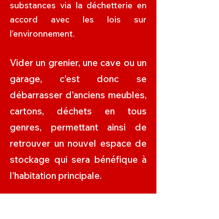
substances via la déchetterie en
accord avec les lois sur
l’environnement.
Vider un grenier, une cave ou un
garage, c’est donc se
débarrasser d’anciens meubles,
cartons, déchets en tous
genres, permettant ainsi de
retrouver un nouvel espace de
stockage qui sera bénéfique à
l’habitation principale.
Quel engagement de la