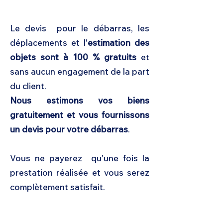
part du client ?
Le devis pour le débarras, les
déplacements et l'
estimation des
objets sont à 100 % gratuits
et
sans aucun engagement de la part
du client.
Nous estimons vos biens
gratuitement et vous fournissons
un devis pour votre débarras
.
Vous ne payerez qu'une fois la
prestation réalisée et vous serez
complètement satisfait.