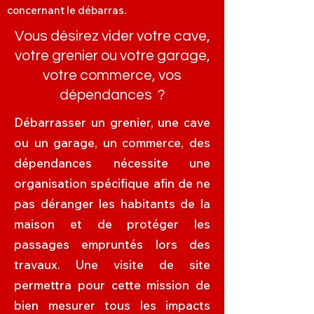
concernant le débarras.
Vous désirez vider votre cave,
votre grenier ou votre garage,
votre commerce, vos
dépendances ?
Débarrasser un grenier, une cave
ou un garage, un commerce, des
dépendances nécessite une
organisation spécifique afin de ne
pas déranger les habitants de la
maison et de protéger les
passages empruntés lors des
travaux. Une visite de site
permettra pour cette mission de
bien mesurer tous les impacts