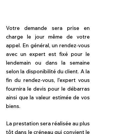
commerce, une usine ou
des dépendances ?
Votre demande sera prise en
charge le jour même de votre
appel. En général, un rendez-vous
avec un expert est fixé pour le
lendemain ou dans la semaine
selon la disponibilité du client. A la
fin du rendez-vous, l'expert vous
fournira le devis pour le débarras
ainsi que la valeur estimée de vos
biens.
La prestation sera réalisée au plus
tôt dans le créneau qui convient le