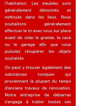
l’habitation. Les meubles sont
généralement démontés et
nettoyés dans les lieux. Nous
souhaitons généralement
effectuer le tri avec vous sur place
avant de vider le grenier, la cave
ou le garage afin que vous
puissiez récupérer les objets
souhaités.
On peut y trouver également des
substances toxiques qui
proviennent la plupart du temps
d’anciens travaux de rénovation.
Notre entreprise de débarras
s’engage à traiter toutes ces