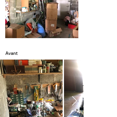
Avant