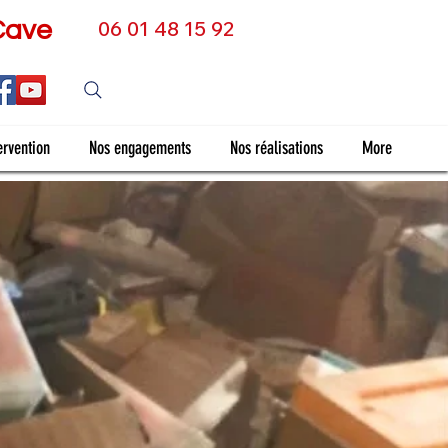
Cave
06 01 48 15 92
ervention
Nos engagements
Nos réalisations
More