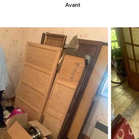
Avant