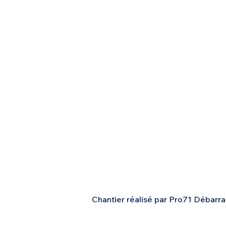
Chantier réalisé par Pro71 Débarra