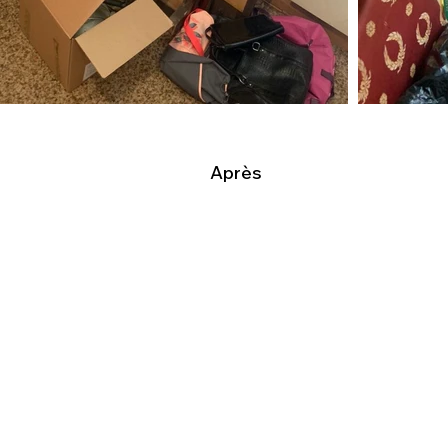
Après