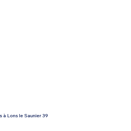
s à Lons le Saunier 39