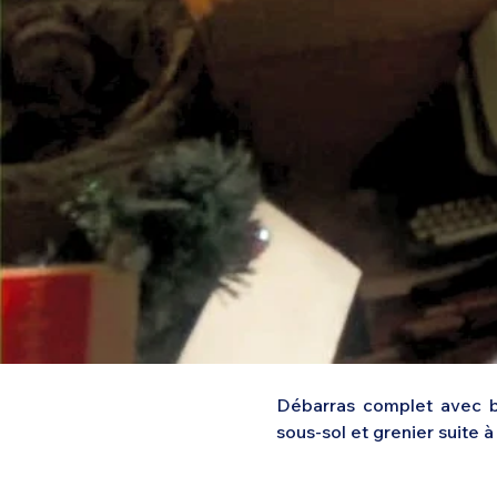
Débarras complet avec ba
sous-sol et grenier suite 