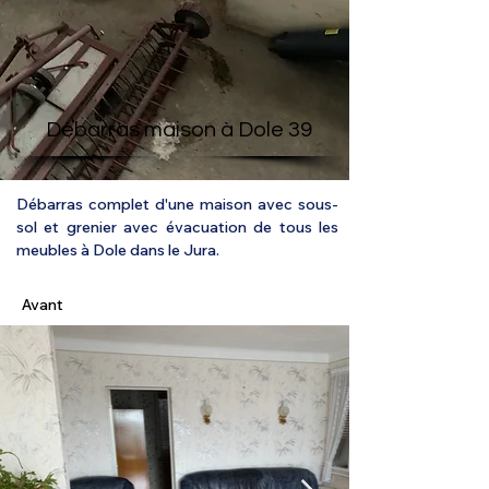
Débarras maison à Dole 39
Débarras complet d'une maison avec sous-
sol et grenier avec évacuation de tous les 
meubles à Dole dans le Jura.
Avant